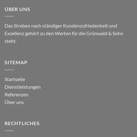
ÜBER UNS
Das Streben nach ständiger Kundenzufriedenheit und
Exzellenz gehört zu den Werten für die Grünwald & Sohn
steht.
SITEMAP
Startseite
Dienstleistungen
Referenzen
Über uns
RECHTLICHES