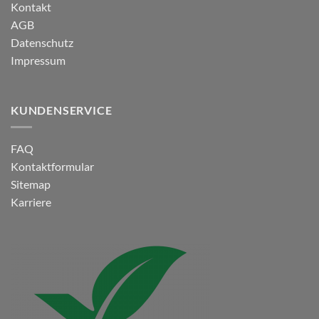
Kontakt
AGB
Datenschutz
Impressum
KUNDENSERVICE
FAQ
Kontaktformular
Sitemap
Karriere