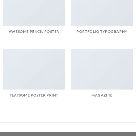
AWESOME PENCIL POSTER
PORTFOLIO TYPOGRAPHY
FLATSOME POSTER PRINT
MAGAZINE